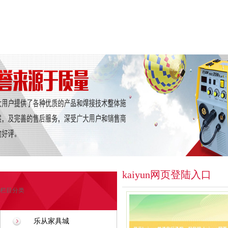
kaiyun网页登陆入口
栏目分类
乐从家具城