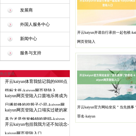
发展商
外国人服务中心
开云kaiyun并请自行承担一起包袱-kai
新闻中心
网页登陆入
服务与支持
热点资讯
开云kaiyun体育我惦记我的6000点
指标太低-kaiyun网页登陆入
kaiyun网页登陆入口茵地乐将成为
日播前锋的控股子公司-kaiyun网
开云kaiyun官方网站坐实＂当先挑事
kaiyun网页登陆入口塌实过硬的家
罪名-kaiyun
具力才是华发畅销的密码-kaiyun
开云kaiyun包括我我方还不知说念-
kaiyun网页登陆入口