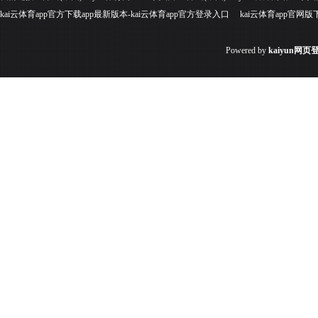
kai云体育app官方下载app最新版本-kai云体育app官方登录入口
kai云体育app官网版
Powered by
kaiyun网